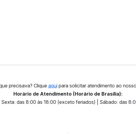
ue precisava? Clique 
aqui
 para solicitar atendimento ao noss
Horário de Atendimento (Horário de Brasília):
Sexta: das 8:00 às 18:00 (exceto feriados) | Sábado: das 8:0