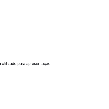
 utilizado para apresentação 