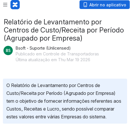
Abrir no aplicativo
Relatório de Levantamento por
Centros de Custo/Receita por Período
(Agrupado por Empresa)
Bsoft - Suporte (Unlicensed)
Publicado em Controle de Transportadoras
Última atualização em Thu Mar 19 2026
O Relatório de Levantamento por Centros de 
Custo/Receita por Período (Agrupado por Empresa) 
tem o objetivo de fornecer informações referentes aos 
Custos, Receitas e Lucro, sendo possível comparar 
estes valores entre várias Empresas do sistema.