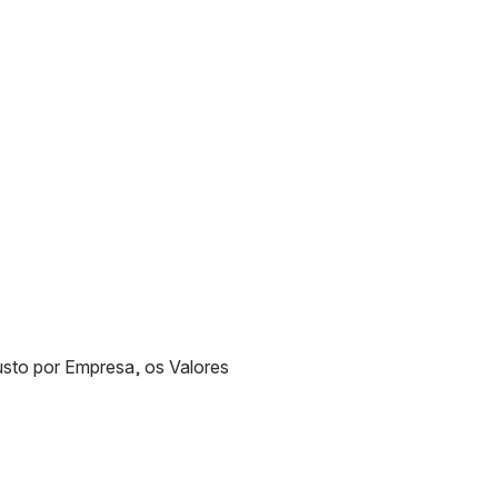
usto por Empresa, os Valores 