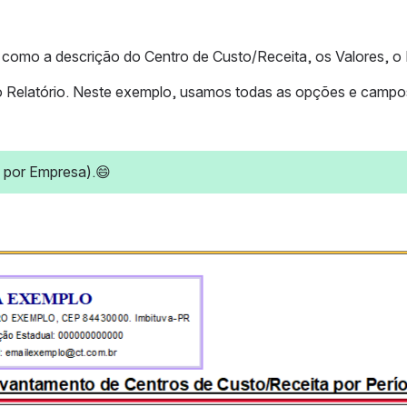
como a descrição do Centro de Custo/Receita, os Valores, o 
 Relatório. Neste exemplo, usamos todas as opções e campos d
 por Empresa).😄