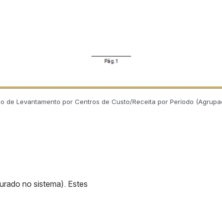
ório de Levantamento por Centros de Custo/Receita por Período (Agrup
rado no sistema). Estes 