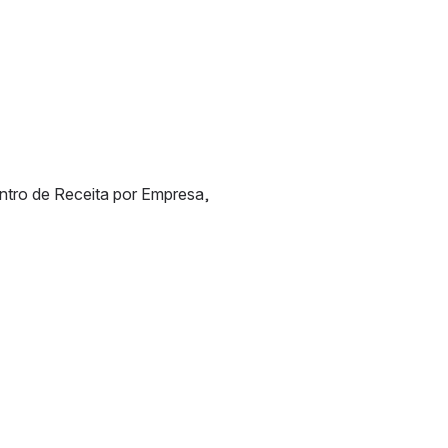
tro de Receita por Empresa, 